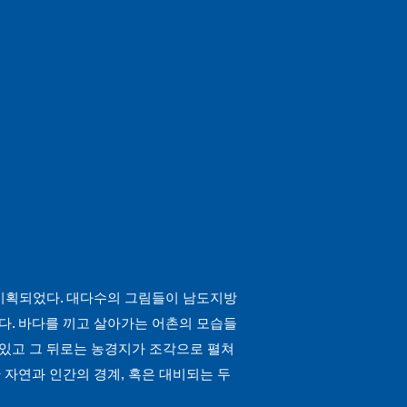
기획되었다. 대다수의 그림들이 남도지방
다. 바다를 끼고 살아가는 어촌의 모습들
 있고 그 뒤로는 농경지가 조각으로 펼쳐
 자연과 인간의 경계, 혹은 대비되는 두