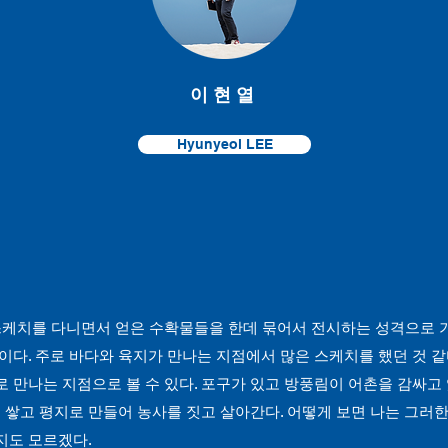
이 현 열
Hyunyeol LEE
스케치를 다니면서 얻은 수확물들을 한데 묶어서 전시하는 성격으로 
이다. 주로 바다와 육지가 만나는 지점에서 많은 스케치를 했던 것 같
 만나는 지점으로 볼 수 있다. 포구가 있고 방풍림이 어촌을 감싸고
을 쌓고 평지로 만들어 농사를 짓고 살아간다. 어떻게 보면 나는 그러한
지도 모르겠다.