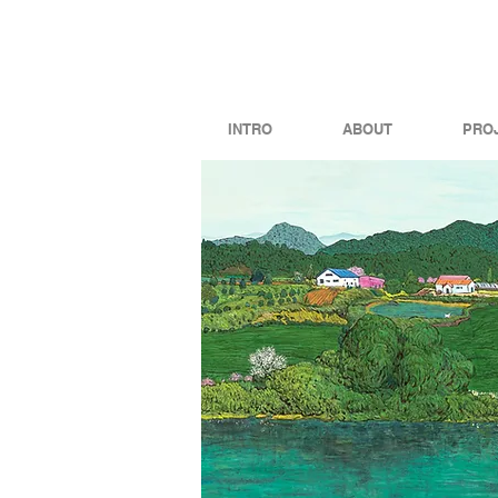
INTRO
ABOUT
PRO