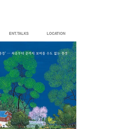
ENT.TALKS
LOCATION