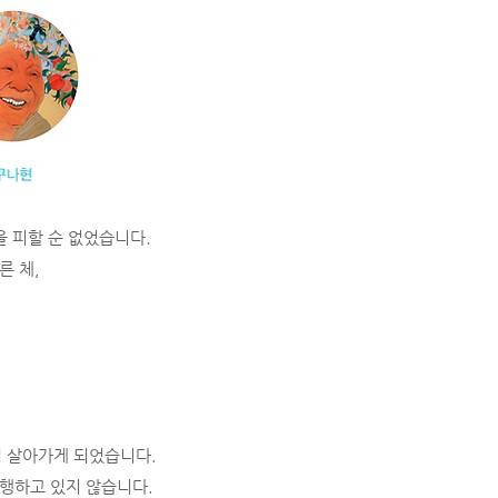
 피할 순 없었습니다.
른 체,
하며 살아가게 되었습니다.
진행하고 있지 않습니다.