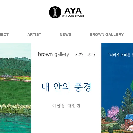
JECT
ARTIST
NEWS
BROWN GALLERY