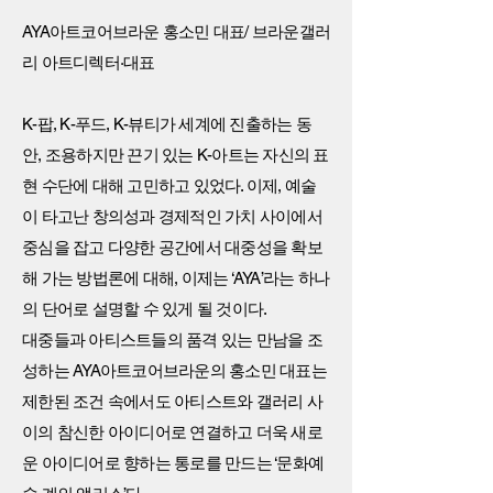
AYA아트코어브라운 홍소민 대표/ 브라운갤러
리 아트디렉터·대표
K-팝, K-푸드, K-뷰티가 세계에 진출하는 동
안, 조용하지만 끈기 있는 K-아트는 자신의 표
현 수단에 대해 고민하고 있었다. 이제, 예술
이 타고난 창의성과 경제적인 가치 사이에서
중심을 잡고 다양한 공간에서 대중성을 확보
해 가는 방법론에 대해, 이제는 ‘AYA’라는 하나
의 단어로 설명할 수 있게 될 것이다.
대중들과 아티스트들의 품격 있는 만남을 조
성하는 AYA아트코어브라운의 홍소민 대표는
제한된 조건 속에서도 아티스트와 갤러리 사
이의 참신한 아이디어로 연결하고 더욱 새로
운 아이디어로 향하는 통로를 만드는 ‘문화예