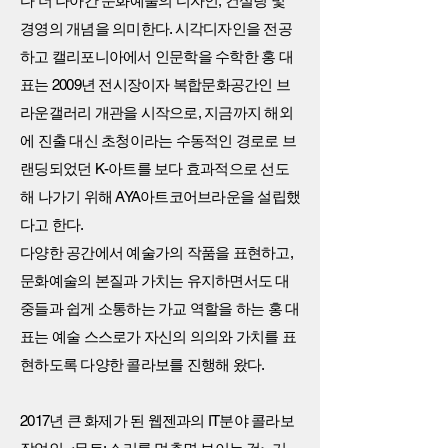
다 더 나아간 문화예술의 디자인, 컨설팅 및
경영의 개념을 의미한다. 시각디자인을 전공
하고 캘리포니아에서 인문학을 수학한 홍 대
표는 2009년 전시장이자 복합문화공간인 브
라운갤러리 개관을 시작으로, 지금까지 해외
에 진출 대신 초청이라는 수동적인 경로로 브
랜딩되었던 K-아트를 보다 효과적으로 선도
해 나가기 위해 AYA아트코어브라운을 설립했
다고 한다.
다양한 공간에서 예술가의 작품을 표현하고,
문화예술의 본질과 가치는 유지하면서도 대
중들과 쉽게 소통하는 가교 역할을 하는 홍 대
표는 예술 스스로가 자신의 의의와 가치를 표
현하도록 다양한 콜라보를 진행해 왔다.
2017년 큰 화제가 된 웹젠과의 IT분야 콜라보