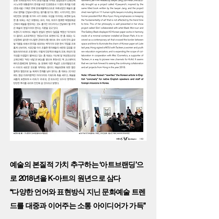
예술의 본질적 가치 추구하는 ‘아트브랜딩’으
로 2018년을 K-아트의 원년으로 삼다
“다양한 언어와 표현방식 지닌 문화예술 트렌
드를 대중과 이어주는 소통 아이디어가 가득”