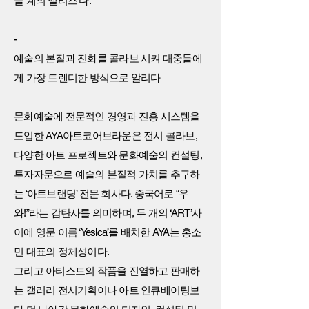
술 계의 앨리스’다.
-
예술의 본질과 진화를 콜라보 시켜 대중들에
게 가장 트렌디한 방식으로 알리다
문화예술에 전문적인 경영과 진흥 시스템을
도입한 AYA아트코어브라운은 전시 콜라보,
다양한 아트 프로젝트와 문화예술의 컨설팅,
투자자문으로 예술의 본질적 가치를 추구하
는 ‘아트브랜딩’ 전문 회사다. 중국어로 “우
와!”라는 감탄사를 의미하며, 두 개의 ‘ART’사
이에 영문 이름 ‘Yesica’를 배치한 AYA는 홍소
민 대표의 정체성이다.
그리고 아티스트의 작품을 진열하고 판매하
는 갤러리 전시기획이나 아트 인큐베이팅보