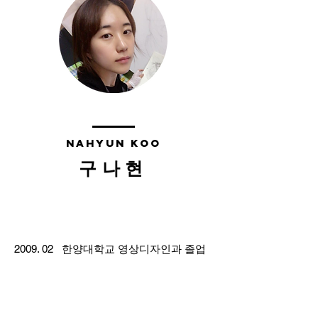
NAHYUN KOO
​구나현
학력
2009. 02 한양대학교 영상디자인과 졸업
​개인전